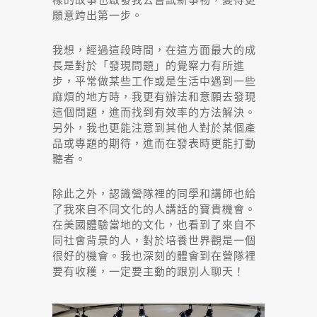
願意跨出第一步。
我想，經過這段時間，在這方面最大的成
長是對於「發現問題」的覺察力有所進
步，平常做某些工作或是生活中遇到一些
麻煩的地方時，我更有辦法和意願去發現
這個問題，進而找到有效率的方法解決。
另外，我也更能注意到其他人對於某個產
品或專題的期待，進而在發表時更能打動
聽者。
除此之外，認識營隊裡的同學和講師也給
了我來自不同文化的人講話的寶貴機會。
在美國體驗當地的文化，也看到了來自不
同社會背景的人，對於培養世界觀是一個
很好的機會。我也深刻的體會到在營隊裡
要有收穫，一定要主動的跟別人聊天！