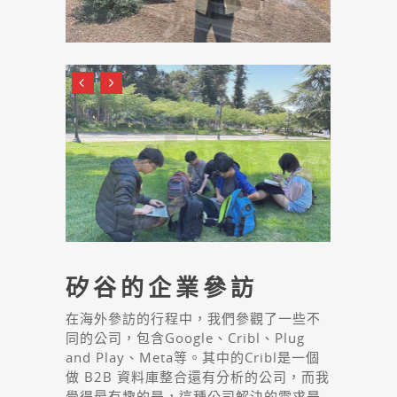
矽谷的企業參訪
在海外參訪的行程中，我們參觀了一些不
同的公司，包含Google、Cribl、Plug
and Play、Meta等。其中的Cribl是一個
做 B2B 資料庫整合還有分析的公司，而我
覺得最有趣的是，這種公司解決的需求是