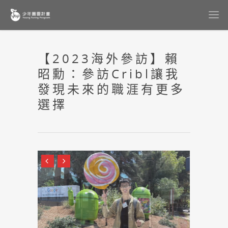
【2023海外參訪】賴
昭勳：參訪Cribl讓我
發現未來的職涯有更多
選擇