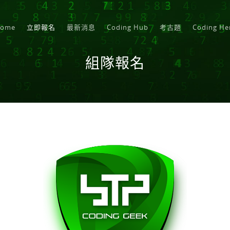
ome
立即報名
最新消息
Coding Hub
考古題
Coding He
組隊報名