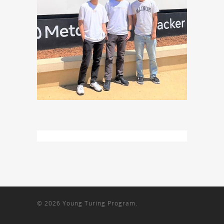
© 2026 Young Turing Program.