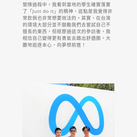
營隊過程中，我看到當地的學生確實落實
了「Just do it」的精神，這點是我覺得非
常欽佩也非常想要效法的。其實，在台灣
的環境大部分並不鼓勵我們去嘗試自己不
擅長的東西，但經歷過這次的參訪後，我
相信自己變得更有勇氣去踏出舒適圈，大
膽地追逐本心，向夢想前進！