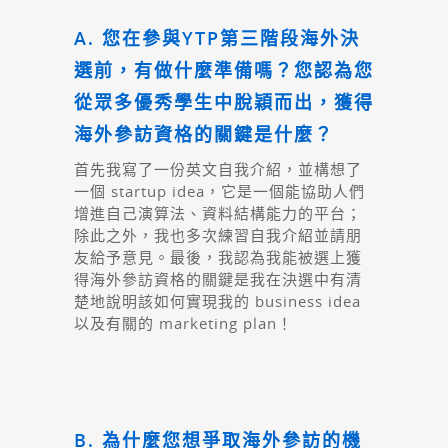
A. 您在參與YTP第三階段海外決
選前，有做什麼準備嗎？您認為您
從眾多優秀學生中脫穎而出，獲得
海外參訪資格的關鍵是什麼？
首先我寫了一份英文自我介紹，並構想了
一個 startup idea，它是一個能協助人們
增進自己演算法、資料結構能力的平台；
除此之外，我也多次練習自我介紹並請朋
友給予意見。最後，我認為我能被選上獲
得海外參訪資格的關鍵是我在決選中有清
楚地說明該如何實現我的 business idea
以及有關的 marketing plan！
B. 為什麼您想爭取海外參訪的機