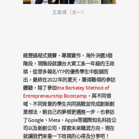
王政祺（左一）
經歷過程式競賽、專題實作、海外決選3個
階段，現階段就讀台大資工系一年級的王政
祺，從眾多報名YTP的優秀學生中脫穎而
出，最終在2022年的夏天，獲得難得的參訪
體驗，除了參加
the Berkeley Method of
Entrepreneurship Bootcamp
，與不同領
域、不同背景的學生共同挑戰並完成創新創
業想法，朝自己的夢想更邁進一步，也參訪
了Google、Meta、Apple等國際知名科技公
司以及新創公司，探索未來職涯方向，現在
就讓我們來看一下政祺的心得及分享吧！