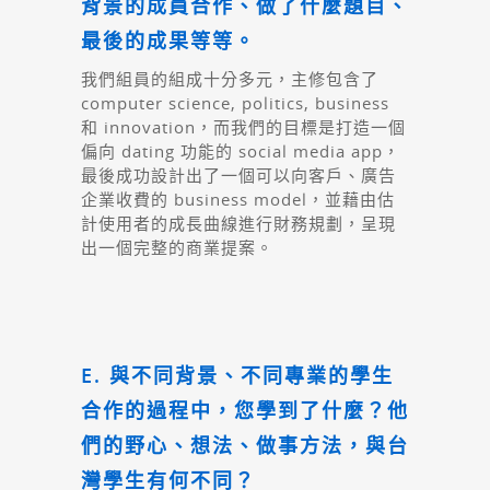
背景的成員合作、做了什麼題目、
最後的成果等等。
我們組員的組成十分多元，主修包含了
computer science, politics, business
和 innovation，而我們的目標是打造一個
偏向 dating 功能的 social media app，
最後成功設計出了一個可以向客戶、廣告
企業收費的 business model，並藉由估
計使用者的成長曲線進行財務規劃，呈現
出一個完整的商業提案。
E. 與不同背景、不同專業的學生
合作的過程中，您學到了什麼？他
們的野心、想法、做事方法，與台
灣學生有何不同？