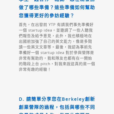
做了哪些準備？這些準備如何幫助
您獲得更好的參訪經驗？
首先，在出發前 YTP 有請我們事先準備好
一個 startup idea，並邀請了一些人聽我
們報告及給予意見，此外，我也積極地在
出國前加強了自己的英文能力，像是多閱
讀一些英文文章等。最後，我認為事前先
準備好一個 startup idea 對於參與營隊是
非常有幫助的，我和隊友也都有在一開始
的階段上台 pitch，對我來說這真的是一個
非常有趣的經驗！
D. 請簡單分享您在Berkeley創新
創業營隊的過程，包括與哪些不同