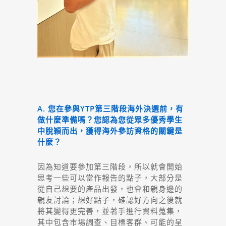
A. 您在參與YTP第三階段海外決選前，有
做什麼準備嗎？您認為您從眾多優秀學生
中脫穎而出，獲得海外參訪資格的關鍵是
什麼？
因為知道要參加第三階段，所以就會開始
思考一些可以當作報告的點子，大部分是
從自己想要的產品出發，也會和親身邊的
親友討論；想好點子，確認好方向之後就
將其變得更完善，並著手進行資料蒐集，
其中包含市場調查、目標客群、可能的呈