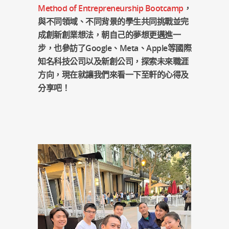
Method of Entrepreneurship Bootcamp
，
與不同領域、不同背景的學生共同挑戰並完
成創新創業想法，朝自己的夢想更邁進一
步，也參訪了Google、Meta、Apple等國際
知名科技公司以及新創公司，探索未來職涯
方向，現在就讓我們來看一下至軒的心得及
分享吧！