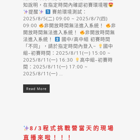
知說明，在指定時間內確認初賽環境喔
提醒
賽前環境測試：
2025/8/5(二) 09:00 ~ 2025/8/7(四)
09:00
非開放時間無法進入系統！
非
開放時間無法進入系統！
非開放時間無
法進入系統！
國中/高中組 初賽時間
「不同」，請於指定時間內登入~
國中
組–初賽時間：2025/8/11(一) 15:00 ~
2025/8/11(一) 16:30
高中組–初賽時
間：2025/8/11(一) 17:00 ~
2025/8/11(一) …
Read More
8/3程式挑戰營當天的現場
直播來啦！！！