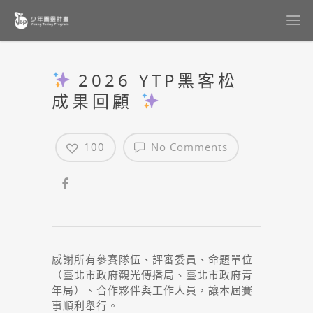
2026 YTP黑客松
成果回顧
100
No Comments
感謝所有參賽隊伍、評審委員、命題單位
（臺北市政府觀光傳播局、臺北市政府青
年局）、合作夥伴與工作人員，讓本屆賽
事順利舉行。