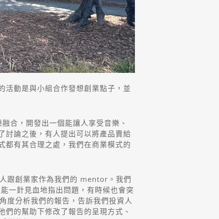
主要的活動是與小組合作發想創業點子，並
樂融合，開發出一個能讓人享受音樂、
了討論之後，有人提出可以將產品賣給
式都有其合理之處，我們在商業模式的
跟創業家作為我們的 mentor。我們
他們總能一針見血地指出問題，有時候也會突
的角度分析我們的報告，告訴我們投資人
他們的幫助下修改了報告的呈現方式、